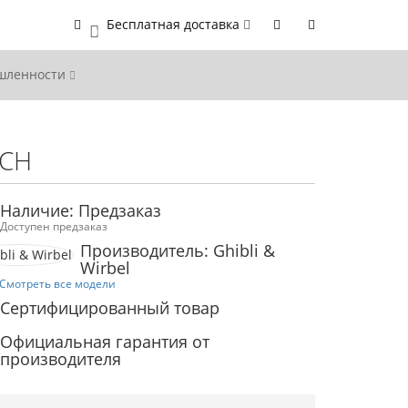
Бесплатная доставка
0
ышленности
UCH
Наличие: Предзаказ
Доступен предзаказ
Производитель: Ghibli &
Wirbel
Смотреть все модели
Сертифицированный товар
Официальная гарантия от
производителя