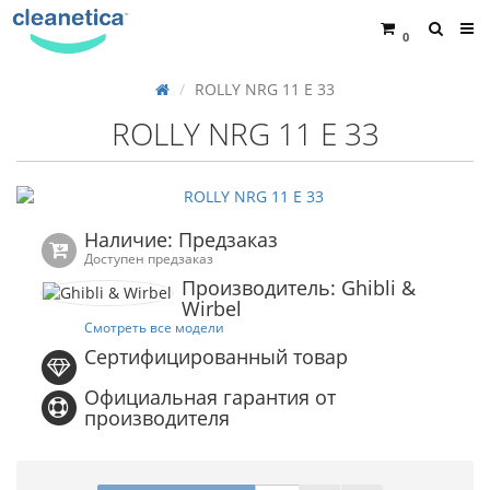
0
ROLLY NRG 11 E 33
ROLLY NRG 11 E 33
Наличие: Предзаказ
Доступен предзаказ
Производитель: Ghibli &
Wirbel
Смотреть все модели
Сертифицированный товар
Официальная гарантия от
производителя