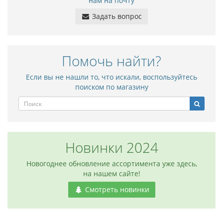
нам на почту
Задать вопрос
Помочь найти?
Если вы не нашли то, что искали, воспользуйтесь
поиском по магазину
Новинки 2024
Новогоднее обновление ассортимента уже здесь,
на нашем сайте!
Смотреть новинки