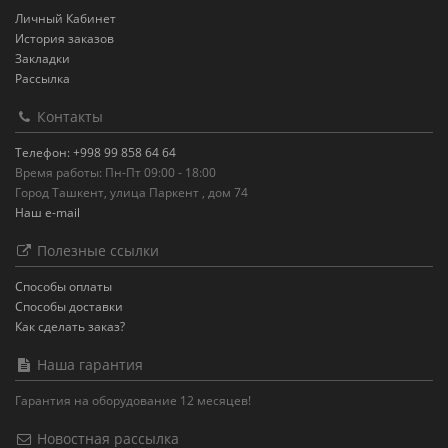
Личный Кабинет
История заказов
Закладки
Рассылка
Контакты
Телефон: +998 99 858 64 64
Время работы: Пн-Пт 09:00 - 18:00
Город Ташкент, улица Паркент , дом 74
Наш e-mail
Полезные ссылки
Способы оплаты
Способы доставки
Как сделать заказ?
Наша гарантия
Гарантия на оборудование 12 месяцев!
Новостная рассылка