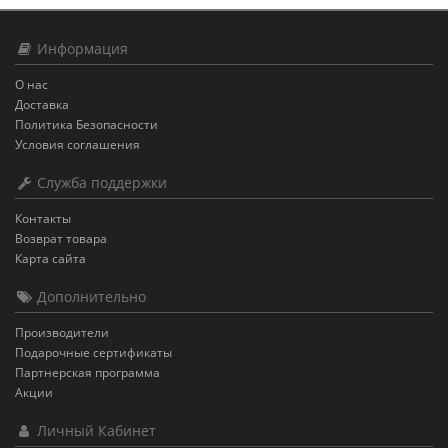
Информация
О нас
Доставка
Политика Безопасности
Условия соглашения
Служба поддержки
Контакты
Возврат товара
Карта сайта
Дополнительно
Производители
Подарочные сертификаты
Партнерская программа
Акции
Личный Кабинет