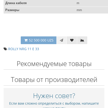
Длина кабеля
m
Размеры
mm
52 500 000 UZS
ROLLY NRG 11 E 33
Рекомендуемые товары
Товары от производителей
Нужен совет?
Если вам сложно определиться с выбором, напишите