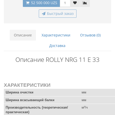
52 500 000 UZS
Быстрый заказ
Описание
Характеристики
Отзывов (0)
Доставка
Описание ROLLY NRG 11 E 33
ХАРАКТЕРИСТИКИ
Ширина очистки
мм
Ширина всасывающей балки
мм
Производительность (теоретическая/
м²/ч
практическая)