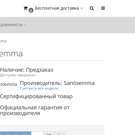
Бесплатная доставка
0
ышленности
mma
toemma
Наличие: Предзаказ
Доступен предзаказ
Производитель: Santoemma
Смотреть все модели
Сертифицированный товар
Официальная гарантия от
производителя