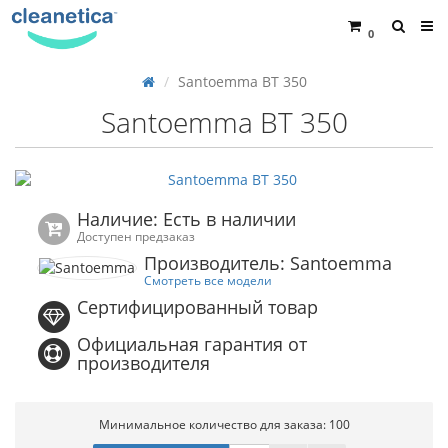
0
Santoemma BT 350
Santoemma BT 350
Наличие: Есть в наличии
Доступен предзаказ
Производитель: Santoemma
Смотреть все модели
Сертифицированный товар
Официальная гарантия от
производителя
Минимальное количество для заказа: 100