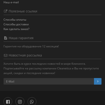
Наш e-mail
Полезные ссылки
Способы оплаты
Способы доставки
Как сделать заказ?
Наша гарантия
Гарантия на оборудование 12 месяцев!
Новостная рассылка
Хотите быть в курсе последних новостей в мире Клининга.
Подписывайте на рассылку компании Cleanetica и Вы не пропустите
акций, скидки и последние новинки!