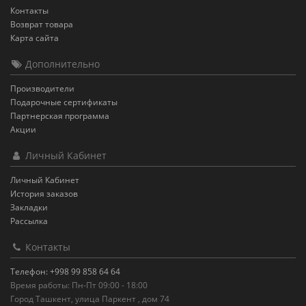
Контакты
Возврат товара
Карта сайта
Дополнительно
Производители
Подарочные сертификаты
Партнерская программа
Акции
Личный Кабинет
Личный Кабинет
История заказов
Закладки
Рассылка
Контакты
Телефон: +998 99 858 64 64
Время работы: Пн-Пт 09:00 - 18:00
Город Ташкент, улица Паркент , дом 74