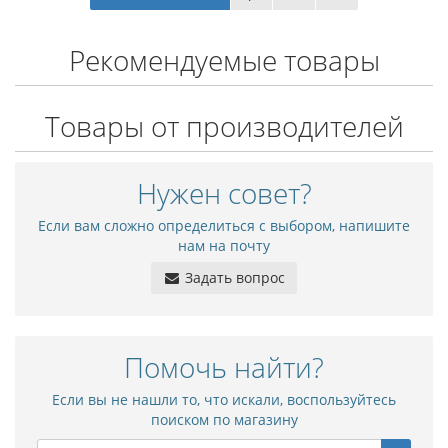
Рекомендуемые товары
Товары от производителей
Нужен совет?
Если вам сложно определиться с выбором, напишите
нам на почту
Задать вопрос
Помочь найти?
Если вы не нашли то, что искали, воспользуйтесь
поиском по магазину