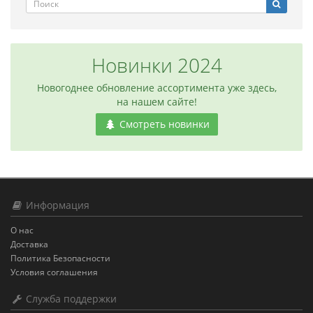
Новинки 2024
Новогоднее обновление ассортимента уже здесь,
на нашем сайте!
Смотреть новинки
Информация
О нас
Доставка
Политика Безопасности
Условия соглашения
Служба поддержки