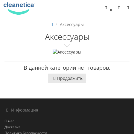
0
Аксессуары
Аксессуары
В данной категории нет товаров.
Продолжить
Информация
О нас
Доставка
Политика Безопасности