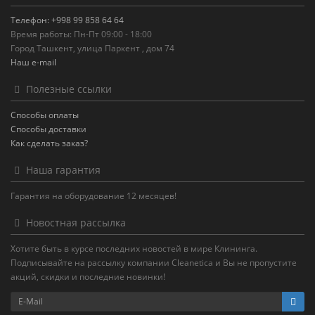
Телефон: +998 99 858 64 64
Время работы: Пн-Пт 09:00 - 18:00
Город Ташкент, улица Паркент , дом 74
Наш e-mail
Полезные ссылки
Способы оплаты
Способы доставки
Как сделать заказ?
Наша гарантия
Гарантия на оборудование 12 месяцев!
Новостная рассылка
Хотите быть в курсе последних новостей в мире Клининга.
Подписывайте на рассылку компании Cleanetica и Вы не пропустите
акций, скидки и последние новинки!