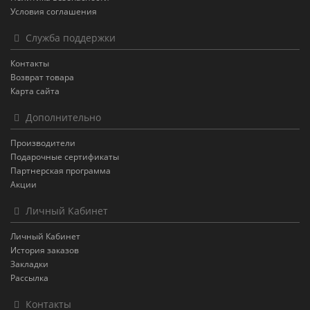
Условия соглашения
Служба поддержки
Контакты
Возврат товара
Карта сайта
Дополнительно
Производители
Подарочные сертификаты
Партнерская программа
Акции
Личный Кабинет
Личный Кабинет
История заказов
Закладки
Рассылка
Контакты