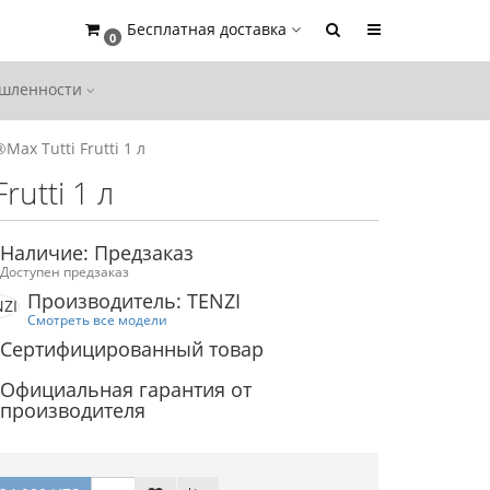
Бесплатная доставка
0
ышленности
Max Tutti Frutti 1 л
rutti 1 л
Наличие: Предзаказ
Доступен предзаказ
Производитель: TENZI
Смотреть все модели
Сертифицированный товар
Официальная гарантия от
производителя