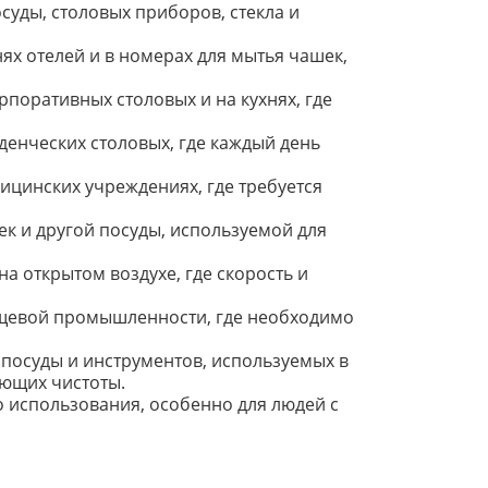
суды, столовых приборов, стекла и
ях отелей и в номерах для мытья чашек,
поративных столовых и на кухнях, где
денческих столовых, где каждый день
цинских учреждениях, где требуется
ек и другой посуды, используемой для
а открытом воздухе, где скорость и
щевой промышленности, где необходимо
посуды и инструментов, используемых в
ующих чистоты.
 использования, особенно для людей с