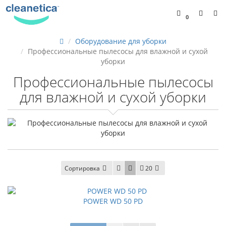
0
Оборудование для уборки
Профессиональные пылесосы для влажной и сухой
уборки
Профессиональные пылесосы
для влажной и сухой уборки
Сортировка
20
POWER WD 50 PD