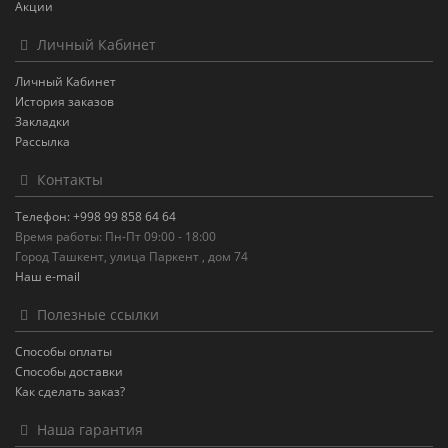
Акции
Личный Кабинет
Личный Кабинет
История заказов
Закладки
Рассылка
Контакты
Телефон: +998 99 858 64 64
Время работы: Пн-Пт 09:00 - 18:00
Город Ташкент, улица Паркент , дом 74
Наш e-mail
Полезные ссылки
Способы оплаты
Способы доставки
Как сделать заказ?
Наша гарантия