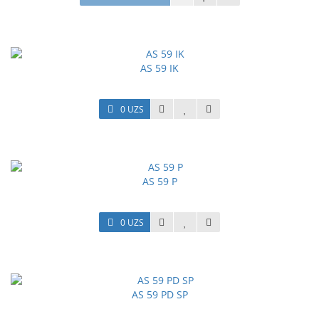
AS 59 IK
0 UZS
AS 59 P
0 UZS
AS 59 PD SP