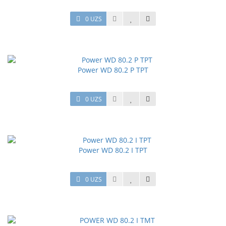
0 UZS
Power WD 80.2 P TPT
0 UZS
Power WD 80.2 I TPT
0 UZS