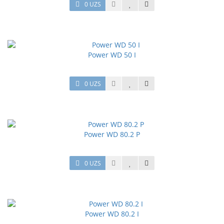
0 UZS
Power WD 50 I
0 UZS
Power WD 80.2 P
0 UZS
Power WD 80.2 I