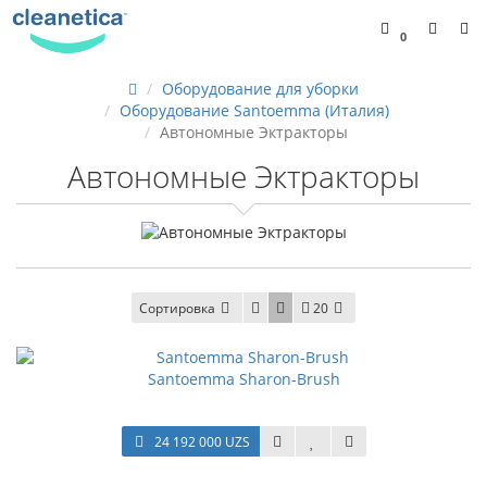
0
Оборудование для уборки
Оборудование Santoemma (Италия)
Автономные Эктракторы
Автономные Эктракторы
Сортировка
20
Santoemma Sharon-Brush
24 192 000 UZS