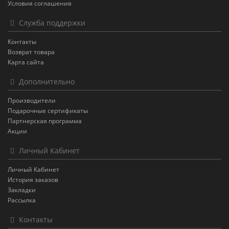
Условия соглашения
Служба поддержки
Контакты
Возврат товара
Карта сайта
Дополнительно
Производители
Подарочные сертификаты
Партнерская программа
Акции
Личный Кабинет
Личный Кабинет
История заказов
Закладки
Рассылка
Контакты