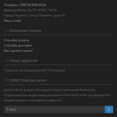
Телефон: +998 99 858 64 64
Время работы: Пн-Пт 09:00 - 18:00
Город Ташкент, улица Паркент , дом 74
Наш e-mail
Полезные ссылки
Способы оплаты
Способы доставки
Как сделать заказ?
Наша гарантия
Гарантия на оборудование 12 месяцев!
Новостная рассылка
Хотите быть в курсе последних новостей в мире Клининга.
Подписывайте на рассылку компании Cleanetica и Вы не пропустите
акций, скидки и последние новинки!