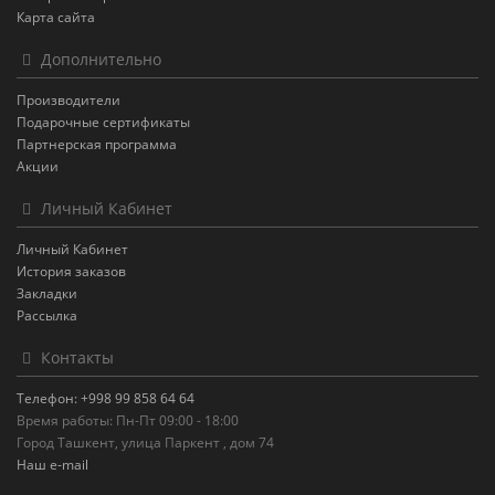
Карта сайта
Дополнительно
Производители
Подарочные сертификаты
Партнерская программа
Акции
Личный Кабинет
Личный Кабинет
История заказов
Закладки
Рассылка
Контакты
Телефон: +998 99 858 64 64
Время работы: Пн-Пт 09:00 - 18:00
Город Ташкент, улица Паркент , дом 74
Наш e-mail