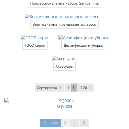
Профессиональные наборы Santoemma
Вертикальные и ранцевые пылесосы
FOOD серия
Дезинфекция и уборка
Аксесуары
Сортировка
20
SQ900N
0 UZS