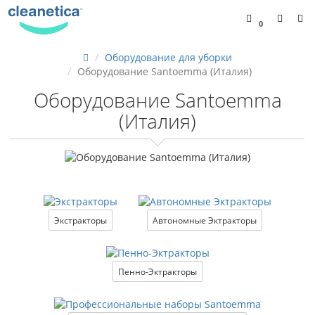
0
Оборудование для уборки
Оборудование Santoemma (Италия)
Оборудование Santoemma
(Италия)
Экстракторы
Автономные Эктракторы
Пенно-Эктракторы