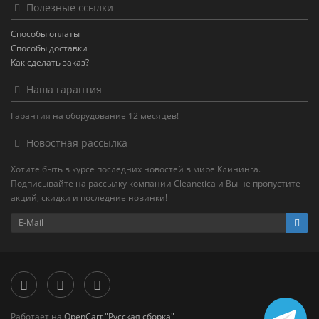
Полезные ссылки
Способы оплаты
Способы доставки
Как сделать заказ?
Наша гарантия
Гарантия на оборудование 12 месяцев!
Новостная рассылка
Хотите быть в курсе последних новостей в мире Клининга.
Подписывайте на рассылку компании Cleanetica и Вы не пропустите
акций, скидки и последние новинки!
Работает на
OpenCart "Русская сборка"