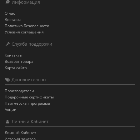
Информация
О нас
Доставка
Политика Безопасности
Условия соглашения
Служба поддержки
Контакты
Возврат товара
Карта сайта
Дополнительно
Производители
Подарочные сертификаты
Партнерская программа
Акции
Личный Кабинет
Личный Кабинет
История заказов