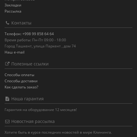
Закладки
Рассылка
Контакты
Телефон: +998 99 858 64 64
Время работы: Пн-Пт 09:00 - 18:00
Город Ташкент, улица Паркент , дом 74
Наш e-mail
Полезные ссылки
Способы оплаты
Способы доставки
Как сделать заказ?
Наша гарантия
Гарантия на оборудование 12 месяцев!
Новостная рассылка
Хотите быть в курсе последних новостей в мире Клининга.