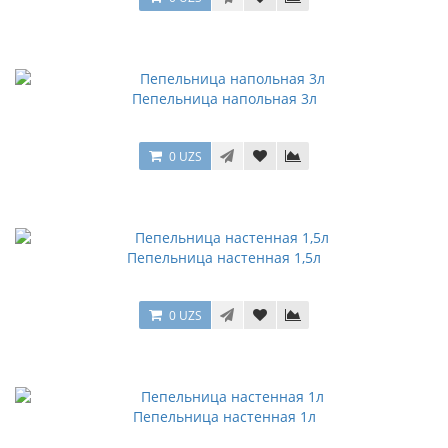
Пепельница напольная 3л
0 UZS
Пепельница настенная 1,5л
0 UZS
Пепельница настенная 1л