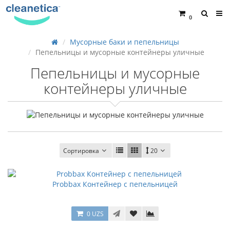
0
Мусорные баки и пепельницы
Пепельницы и мусорные контейнеры уличные
Пепельницы и мусорные
контейнеры уличные
Сортировка
20
Probbax Контейнер с пепельницей
0 UZS