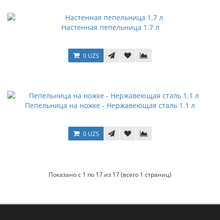
Настенная пепельница 1.7 л
0 UZS
Пепельница на ножке - Нержавеющая сталь 1.1 л
0 UZS
Показано с 1 по 17 из 17 (всего 1 страниц)