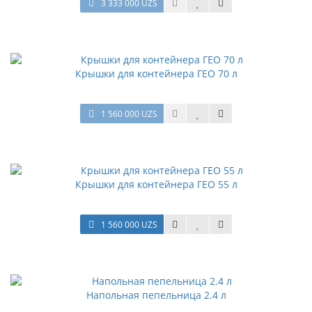
3 333 000 UZS
Крышки для контейнера ГЕО 70 л
1 560 000 UZS
Крышки для контейнера ГЕО 55 л
1 560 000 UZS
Напольная пепельница 2.4 л