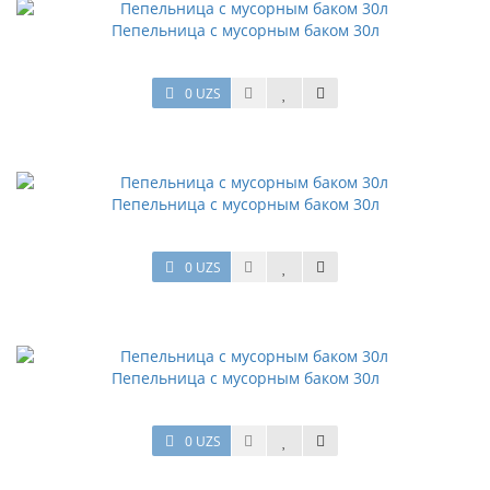
Пепельница с мусорным баком 30л
0 UZS
Пепельница с мусорным баком 30л
0 UZS
Пепельница с мусорным баком 30л
0 UZS