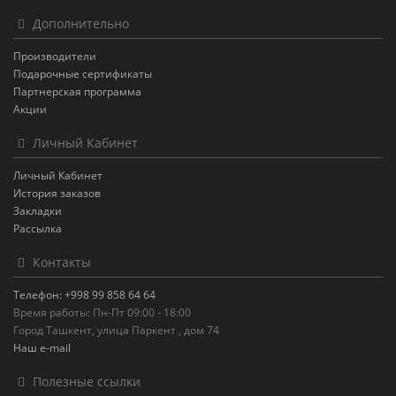
Дополнительно
Производители
Подарочные сертификаты
Партнерская программа
Акции
Личный Кабинет
Личный Кабинет
История заказов
Закладки
Рассылка
Контакты
Телефон: +998 99 858 64 64
Время работы: Пн-Пт 09:00 - 18:00
Город Ташкент, улица Паркент , дом 74
Наш e-mail
Полезные ссылки