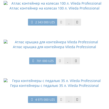
Атлас контейнер на колесах 100 л. Vileda Professional
2 343 000 UZS
Атлас крышка для контейнера Vileda Professional
701 000 UZS
Гера контейнеры с педалью 35 л. Vileda Professional
4 975 000 UZS