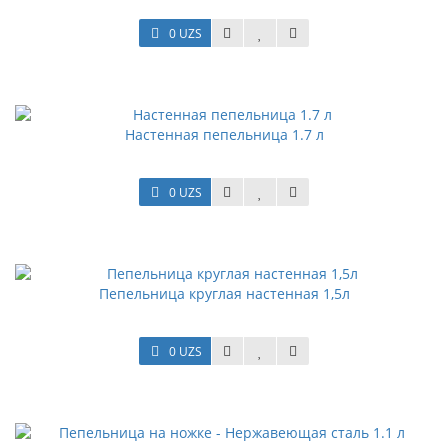
0 UZS
Настенная пепельница 1.7 л
0 UZS
Пепельница круглая настенная 1,5л
0 UZS