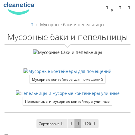
0
Мусорные баки и пепельницы
Мусорные баки и пепельницы
Мусорные контейнеры для помещений
Пепельницы и мусорные контейнеры уличные
Сортировка
20