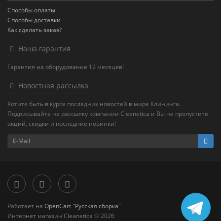
Способы оплаты
Способы доставки
Как сделать заказ?
Наша гарантия
Гарантия на оборудование 12 месяцев!
Новостная рассылка
Хотите быть в курсе последних новостей в мире Клининга.
Подписывайте на рассылку компании Cleanetica и Вы не пропустите
акций, скидки и последние новинки!
Работает на
OpenCart "Русская сборка"
Интернет магазин Cleanetica © 2026