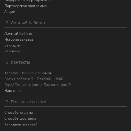
Партнерская программа
Акции
Личный Кабинет
Личный Кабинет
История заказов
Закладки
Рассылка
Контакты
Телефон: +998 99 858 64 64
Время работы: Пн-Пт 09:00 - 18:00
Город Ташкент, улица Паркент , дом 74
Наш e-mail
Полезные ссылки
Способы оплаты
Способы доставки
Как сделать заказ?