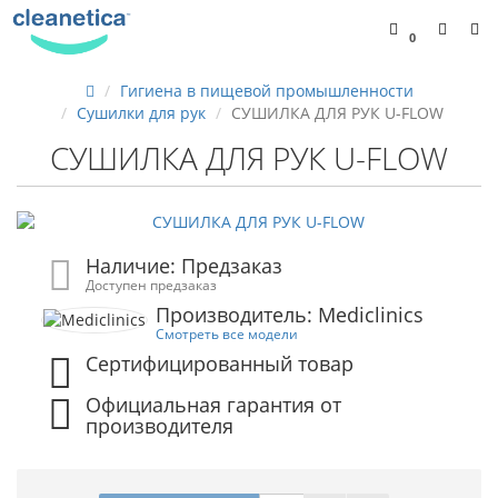
0
Гигиена в пищевой промышленности
Сушилки для рук
СУШИЛКА ДЛЯ РУК U-FLOW
СУШИЛКА ДЛЯ РУК U-FLOW
Наличие: Предзаказ
Доступен предзаказ
Производитель: Mediclinics
Смотреть все модели
Сертифицированный товар
Официальная гарантия от
производителя