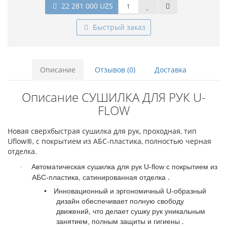
22 281 000 UZS
Быстрый заказ
Описание
Отзывов (0)
Доставка
Описание СУШИЛКА ДЛЯ РУК U-
FLOW
Новая сверхбыстрая сушилка для рук, проходная, тип
Uflow®, с покрытием из АБС-пластика, полностью черная
отделка.
Автоматическая сушилка для рук U-flow с покрытием из
·
.
АБС-пластика, сатинированная отделка
•
Инновационный и эргономичный U-образный
дизайн обеспечивает полную свободу
движений, что делает сушку рук уникальным
.
занятием, полным защиты и гигиены