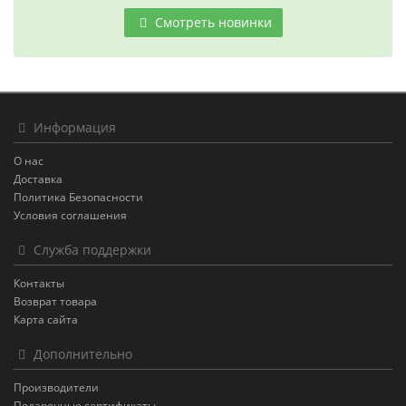
Смотреть новинки
Информация
О нас
Доставка
Политика Безопасности
Условия соглашения
Служба поддержки
Контакты
Возврат товара
Карта сайта
Дополнительно
Производители
Подарочные сертификаты