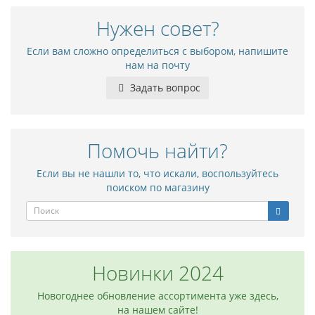
Нужен совет?
Если вам сложно определиться с выбором, напишите
нам на почту
Задать вопрос
Помочь найти?
Если вы не нашли то, что искали, воспользуйтесь
поиском по магазину
Новинки 2024
Новогоднее обновление ассортимента уже здесь,
на нашем сайте!