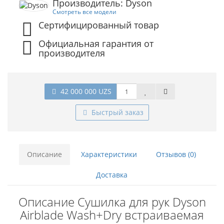
Производитель: Dyson
Смотреть все модели
Сертифицированный товар
Официальная гарантия от
производителя
42 000 000 UZS
Быстрый заказ
Описание
Характеристики
Отзывов (0)
Доставка
Описание Сушилка для рук Dyson
Airblade Wash+Dry встраиваемая