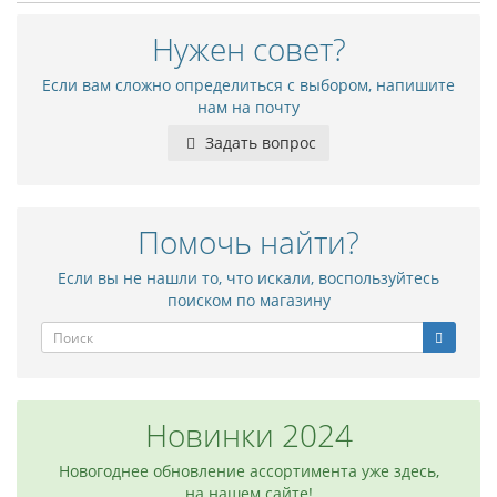
Нужен совет?
Если вам сложно определиться с выбором, напишите
нам на почту
Задать вопрос
Помочь найти?
Если вы не нашли то, что искали, воспользуйтесь
поиском по магазину
Новинки 2024
Новогоднее обновление ассортимента уже здесь,
на нашем сайте!