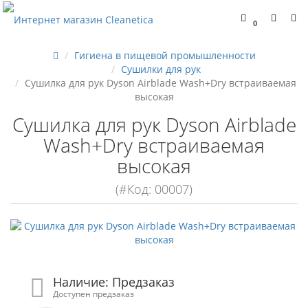
0
Гигиена в пищевой промышленности
Сушилки для рук
Сушилка для рук Dyson Airblade Wash+Dry встраиваемая
высокая
Сушилка для рук Dyson Airblade
Wash+Dry встраиваемая
высокая
(#Код: 00007)
Наличие: Предзаказ
Доступен предзаказ