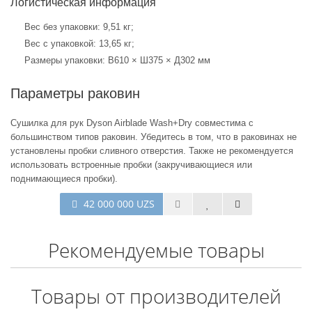
Логистическая информация
Вес без упаковки: 9,51 кг;
Вес с упаковкой: 13,65 кг;
Размеры упаковки: В610 × Ш375 × Д302 мм
Параметры раковин
Сушилка для рук Dyson Airblade Wash+Dry совместима с
большинством типов раковин. Убедитесь в том, что в раковинах не
установлены пробки сливного отверстия. Также не рекомендуется
использовать встроенные пробки (закручивающиеся или
поднимающиеся пробки).
42 000 000 UZS
Рекомендуемые товары
Товары от производителей