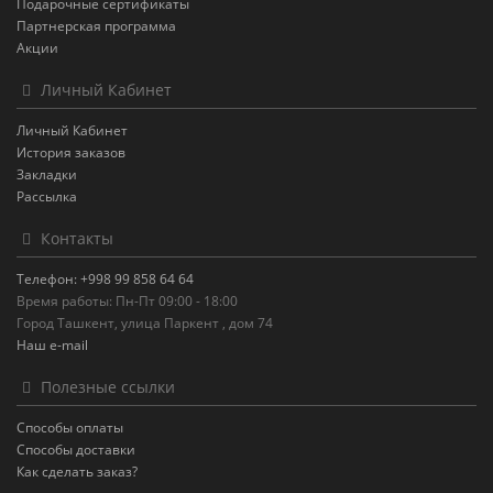
Подарочные сертификаты
Партнерская программа
Акции
Личный Кабинет
Личный Кабинет
История заказов
Закладки
Рассылка
Контакты
Телефон: +998 99 858 64 64
Время работы: Пн-Пт 09:00 - 18:00
Город Ташкент, улица Паркент , дом 74
Наш e-mail
Полезные ссылки
Способы оплаты
Способы доставки
Как сделать заказ?