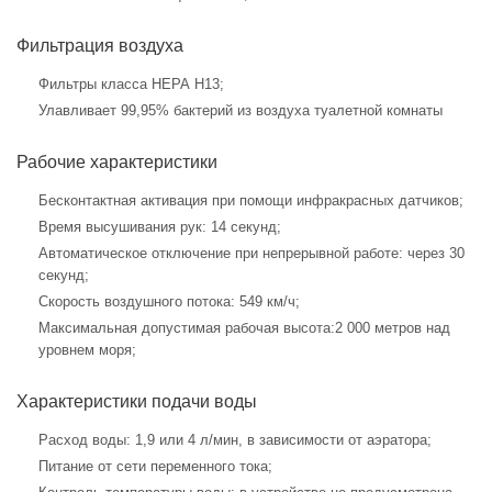
Фильтрация воздуха
Фильтры класса НЕРА H13;
Улавливает 99,95% бактерий из воздуха туалетной комнаты
Рабочие характеристики
Бесконтактная активация при помощи инфракрасных датчиков;
Время высушивания рук: 14 секунд;
Автоматическое отключение при непрерывной работе: через 30
секунд;
Скорость воздушного потока: 549 км/ч;
Максимальная допустимая рабочая высота:2 000 метров над
уровнем моря;
Характеристики подачи воды
Расход воды: 1,9 или 4 л/мин, в зависимости от аэратора;
Питание от сети переменного тока;