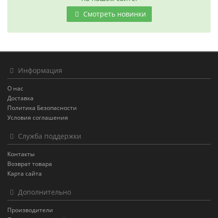
Смотреть новинки
Информация
О нас
Доставка
Политика Безопасности
Условия соглашения
Служба поддержки
Контакты
Возврат товара
Карта сайта
Дополнительно
Производители